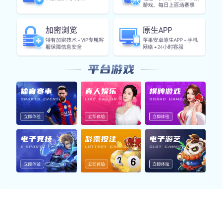
球员，佩里西奇必然希望能够参加更高水平的比赛。
如果埃因霍温无法提供这样的舞台，他自然会考虑其
他俱乐部，以实现自己的职业目标。
2、埃因霍温欧冠表现回顾
本赛季，对于埃因霍温来说是一个充满挑战的旅程。
在小组赛阶段，他们面对着强劲对手，却屡屡未能发
挥出最佳状态。这不仅反映了球队整体实力的问题，
也凸显了战术安排上的不足。尽管球队在国内联赛中
表现尚可，但在欧冠这样的平台上，他们却显得捉襟
见肘。
尤其是在关键场次当中，不少球员未能发挥其应有水
平，使得最终无缘淘汰赛阶段，对整个球队士气造成
了一定打击。而这种情况不仅影响了球员们对于未来