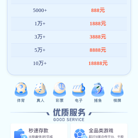
1、佩里西奇个人职业生涯分析
佩里西奇作为一名经验丰富的边锋，其职业生涯充满
了辉煌与挑战。他曾效力于多支豪门球队，包括拜仁
慕尼黑和国际米兰，并且在这些球队中取得了显著成
就。在国家队层面，他同样是克罗地亚的重要一员，
帮助球队在2018年世界杯上闯入决赛。
然而，随着时间的推移，佩里西奇也逐渐面临着职业
生涯发展的关键时刻。如果他无法在埃因霍温这样的
俱乐部中获得更多比赛机会，将直接影响他的竞技状
态及未来的发展。因此，在球队出局后，寻求新机会
成为一种合理选择。
此外，从心理层面来看，作为一名渴望成功和荣誉的