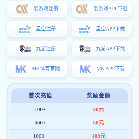
利用系统漏洞干扰平台正常运行
从事未经授权的宣传、引流或推广行为
五、知识产权声明
熊猫体育平台的所有内容（含图像、数据、结构设计、源代码等）均
为平台或其授权方合法所有。用户不得擅自使用、传播或改编平台资
料。
六、免责声明
本平台所提供的数据和信息均为参考用途，不对用户因依赖该等信息
所产生的后果承担法律责任。
七、协议修改