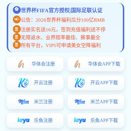
注册时请提供真实、完整且最新的个人信息。
用户有责任保护好自己的账户信息，若因自身原因造成账户被盗
用，本平台不承担责任。
账户专属注册者本人使用，严禁出借、转让或共享。
三、服务内容
平台主要提供赛事追踪、比分直播、热门资讯、用户讨论等功能，相
关服务会根据熊猫体育「中国」官方网站-快乐运动，智慧健身平台
策略动态调整。
四、用户行为规范
为维护平台秩序，用户不得从事以下行为：
发布违法、暴力、歧视或具有误导性的内容
侵犯他人合法权益（包括知识产权和隐私）