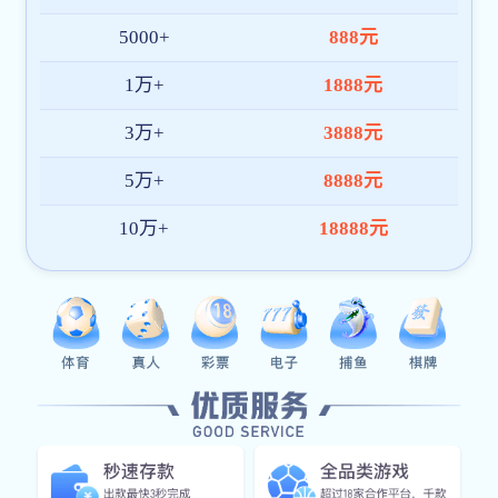
平台有权在无需通知用户的情况下更新协议条款，修订内容一经发布
即自动生效。建议您定期查阅协议内容。
八、法律适用与争议解决
本协议适用中华人民共和国相关法律法规。如就本协议产生争议，双
方应友好协商解决；协商未果的，可向平台所在地法院提起诉讼。
九、联系我们
如您在使用过程中有任何疑问或建议，请通过以下方式联系官方客
服：
Email：support@luxuryhomesinfo.com