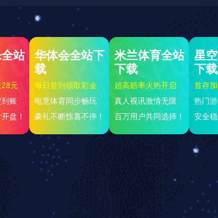
和老鹰为何选择暂不考虑引进字母哥，包括球队现状、薪资结构
状与战绩分析
季展现出良好的发展势头，年轻球员逐渐崭露头角，他们希望通
没有必要冒险投入巨额薪资签下字母哥。此外，活塞队也面临着
而不是通过外部引援来解决问题。老鹰则在上赛季取得了一定的
便继续争取更好的成绩。
虽然字母哥无疑是一位超级明星，但他能否立即提升这几支球队
一位可以与年轻核心相辅相成的球员，而不是单纯依靠明星球员
想因为短期内引进大牌球员而打乱自己的重建计划。在这样的情
，他们已经拥有了一些优秀的得分手与组织者，因此当前阵容中
母哥，会对他们现有体系造成一定冲击，这种不确定性使得他们