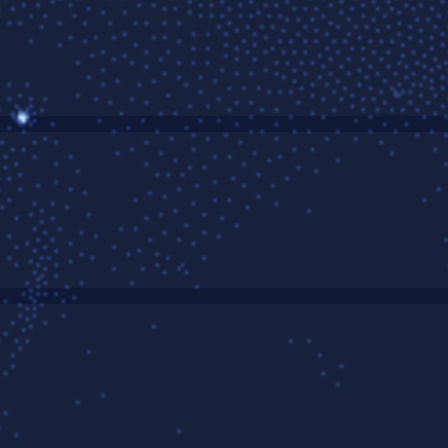
塞老鹰三队暂不考虑引进字母哥的最
2026-06-04 00:43
52 次阅读
首页
/
体育资讯
，马刺、活塞和老鹰这三支球队都表示暂时不考虑引进“字母哥”扬
作为目前联盟中最具影响力的球员之一，字母哥的转会问题一直
支球队都选择将重心放在其他方面，以期在未来实现更高的竞争