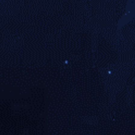
This种深思熟虑背
变化的体育市场中，一
上一篇：
五大联赛冬窗综述塞梅尼奥成标王…
热榜精选
#1
#2