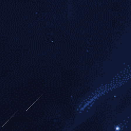
事。因此，从球队实
2、薪资结
其次，在薪资结构方
团队，其核心价值观
分配的问题。过高的
活塞队同样面临着类
名顶级明星很可能会
选择暂时不追逐像字
对于老鹰来说，他们
入成员带来的财务压
坚持。这也是导致他