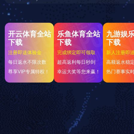
详细分析马刺、活塞
境等因素。
1、球队现
首先，马刺队在新赛
实力。因此，目前并
多时间来磨合阵容，
有阵容的稳定性，以
其次，从战绩来看，
问。马刺队需要的是
养年轻人的成长，不
不是最佳选择。
最后，对于老鹰来说
要。如果贸然引入字