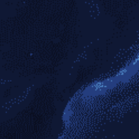
略与长期规划
队的发展策略也直接影响到是否考虑引进大牌球员。马刺队目前
。他们相信，通过内部挖潜可以形成更具凝聚力和战斗力的团队
，引进字母哥会干扰他们既定的发展方向。
重建，他们需要时间来检验新的阵容组合。因此，在这个时期盲
能导致战术方向的不明确。这种情况下，与其花费巨额资金去吸
炼机会，以推动整个团队向前发展。
已经建立了一套较为成熟且有效率高的新陈代谢机制，因此更倾
超级巨星。稳定成为他们发展的基石，因此即使能够获得像字母
境与竞争局势
市场环境和竞争局势对这些决策的重要影响。当今NBA正经历