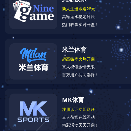
马刺活
在最近的NBA动态中
息引起了广泛关注。
的话题。然而，这三