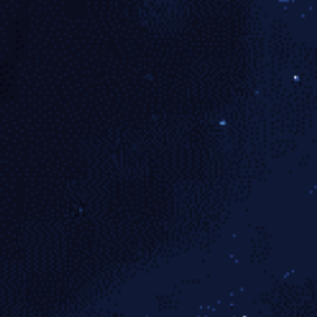
3、发展策
除了上述因素外，各
培养新秀为主导方针
玩家。在这种背景下
活塞队正在进行全面
缓重建速度，并且可
让年轻人获得更多锻
对于老鹰而言，他们
调整，而非寻找新的
轻易做出改变。
4、市场环
最后，我们不得不提及