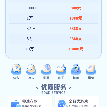
开拓者队在过去的九场比赛中展现出了极强的团队合
作精神。每位球员都能够充分发挥自己的优势，互相
配合，相辅相成。特别是在防守端，开拓者通过严密
的防守体系有效地限制了对手得分，使得他们在比赛
中始终占据上风。
此外，球队在进攻端也展现出了多样化的进攻方式。
无论是外线投篮还是内线突破，开拓者均能找到合适
的机会进行得分。这种多元化进攻使得对手难以预
测，从而提高了取胜概率。
总之，开拓者队能够取得九连胜，不仅仅依靠某个明
星球员，而是源于整个团队默契配合，共同为目标而
努力。这种团结一致的精神深深感染了每一位观众，
也让球队更具竞争力。