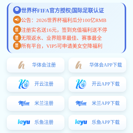
开拓者主场迎战老鹰豪取九连胜连
胜历程自2018年1月6日开启