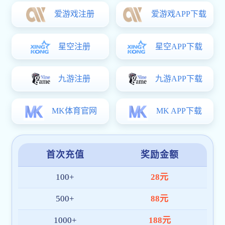
2026-06-14 01:13
27 次阅读
首页
/
体育资讯
在阿布德的职业生涯中，辉煌赛季成为了他的里程
碑。这一赛季不仅让他获得了个人的荣誉，也见证了
他从努力到成长的蜕变。阿布德回顾这一年，深知自
己取得成功的关键在于不懈的努力与不断的自我提
升。他通过勤奋训练、坚定信念和良好的团队合作，
为自己的逆袭之路铺平了道路。在这篇文章中，我们
将从四个方面详细探讨阿布德如何通过努力与成长实
现自我超越，并在竞争激烈的体育领域崭露头角。
1、勤奋训练的重要性