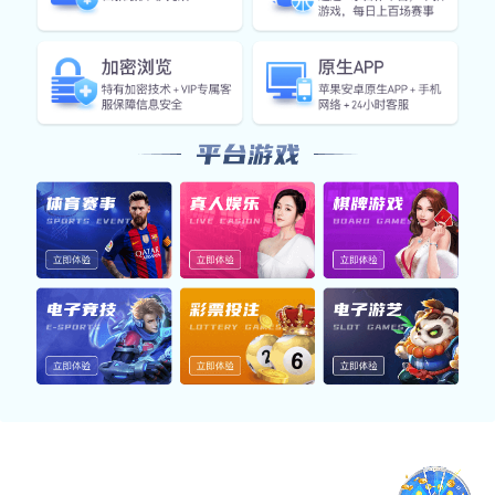
表现打下坚实基础。
2、心理素质的提升
除了身体上的努力，心理素质也是运动员成败的重要
因素。阿布德认为，在高强度竞争环境下，保持冷静
和专注至关重要。因此，他开始探索各种提高心理素
质的方法，包括冥想和心理辅导。
通过这些方法，阿布德学会了如何应对压力和焦虑。
在重要比赛前，他会进行自我暗示，让自己相信能够
战胜对手。在心态调整后，他发现自己能够更加放松
地面对比赛，这样也能更好地发挥出自己的水平。
同时，阿布德也逐渐意识到团队合作的重要性。他时
常鼓励队友，共同面对挑战。在彼此支持与信任中，
他们建立起更紧密的团队关系，使得整个球队都朝着