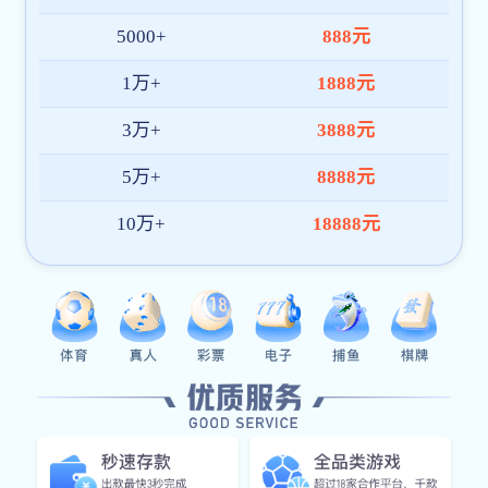
对于任何一位运动员来说，勤奋训练是通往成功的基
石。阿布德深知这一点，他每天都投入大量时间进行
体能和技能训练。他不仅遵循教练制定的训练计划，
还主动寻找额外的锻炼机会，以提升自身综合素质。
在这个过程中，阿布德特别注重细节，比如技术动作
的标准化和体能状态的监测。他会认真分析每次训练
后的表现，与教练讨论改进方案，从而形成一个良性
的反馈机制。正是这种对训练细节的不懈追求，使得
他的技能水平有了显著提升。
此外，阿布德还会借鉴其他优秀运动员的方法，不断
丰富自己的训练内容。他会观看比赛录像，学习前辈
们在场上的表现和处理球的方法。这种积极学习和模
仿，让他的技术日趋成熟，为他后来在比赛中的出色