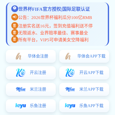
鹈鹕队宣布贾马尔莫斯利正式成为
新任主教练全力带队冲击新赛季