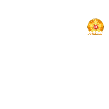
在这些领域上的技能。同时，他也非常注重防守端，
通过强化团队协作来建立坚固防线，让对手难以得
分。
这样的战术理念不仅能够吸引观众，也能增强球队内
部竞争意识，提高整体水平。从长远来看，这种创新
性的思维方式也将促进俱乐部的发展，为未来奠定更
加坚实的基础。
3、球员关系与沟通
成功的主教练往往需要具备良好的沟通能力，而贾马
尔·莫斯利恰恰是一位擅长与球员建立信任关系的人。
他重视每位球员的发展，通过开放式交流让大家感受
到自己的价值。这样的做法不仅提升了士气，还增强
了团队凝聚力，使得每个人都愿意为共同目标努力奋