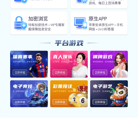
轻球员提供指导与支持。他对于培养新人充满热情，
也因此获得了大量粉丝和追随者。这种热情无疑将进
一步推动他在鹈鹕队的发展，让更多年轻球员受益于
他的教导。
2、战术风格与创新
作为一名新上任主教练，贾马尔·莫斯利面临着重塑球
队战术风格的重要任务。他通常倾向于攻击型篮球，
以提升比赛节奏和观赏性。通过灵活运用各种战术组
合，他希望能够最大限度地发挥球队每位球员的优
势，从而形成一个高效且有凝聚力的整体。
在他的执教体系中，快攻和外线投射占据了重要位
置，这意味着球队需要具备快速反击和精准投篮的能
力。因此，在训练过程中，他会特别强调提高球员们