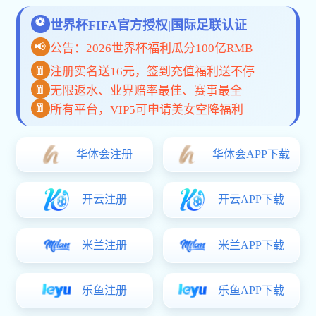
武汉三镇主场迎战云南玉昆中超第
15轮门票现已开售欢迎球迷前来支