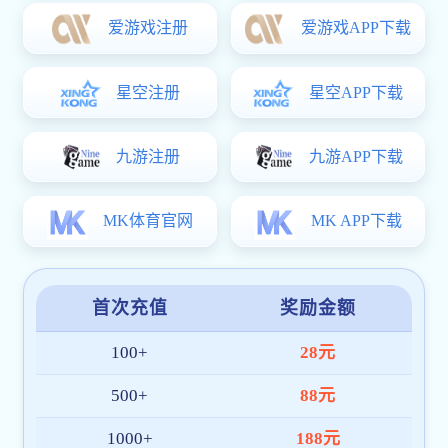
持
2026-06-20 21:39
22 次阅读
首页
/
体育资讯
武汉三镇将在中超第15轮的比赛中主场迎战云南玉
昆，这场赛事备受球迷期待。随着门票现已开售，球
迷们可以积极购票前来支持自己喜爱的球队。本文将
从四个方面详细阐述这场比赛的重要性，包括两队的
近期表现、历史交锋记录、赛事的氛围与意义，以及
对于球迷的呼吁和支持。希望通过这篇文章，能够让
更多的人了解并参与到这场精彩的对决中，共同为武
汉三镇加油助威。