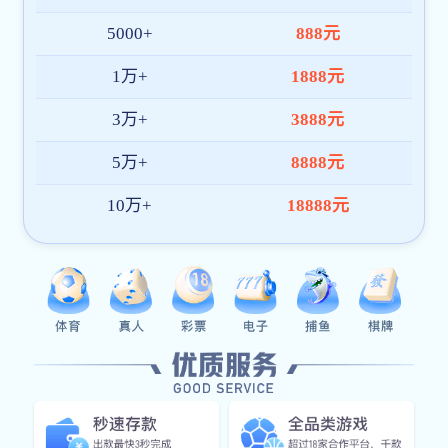
1、两队近期表现分析
武汉三镇在本赛季表现稳健，球队在攻防两端都展现
出了良好的状态。目前，他们在联赛中的排名相对靠
前，尤其是在主场作战时更具竞争力。球队的进攻线
火力十足，核心球员频频打入关键进球，为球队积累
了不少积分。
相较之下，云南玉昆的表现则略显起伏。他们在联赛
初期曾一度获得不错成绩，但近几轮却遭遇了一些连
败局面，士气受到一定影响。不过，在面对强敌时，
他们往往能激发出顽强拼搏的精神，因此不容小觑。
双方近期状态差异明显，将直接影响到这场比赛的走
势。武汉三镇若想稳住胜局，就必须充分利用主场之
利，而云南玉昆则需要调整心态，以求逆袭成功。