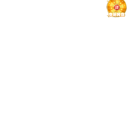
阿尔特塔特别强调，与顶级球队交锋时，需要像约克
雷斯这样有能力改变局势的球员站出来。他期待着他
能继续保持这种状态，为争取胜利做出更大贡献，同
时也希望其他年轻球员能够从中获得启发。
3、曼市德比的重要性
曼市德比是一场备受瞩目的赛事，不仅因为两支球队
之间存在着历史渊源，更因为它代表着城市荣誉。在
这样的比赛中，每一分每一秒都至关重要，因此对于
球员来说，这不仅是一场普通比赛，更是一场精神与
技巧的大考验。
正因如此，阿尔特塔特别提醒队员们要意识到这场德
比的重要性。他希望他们能够把握住这个机会，通过