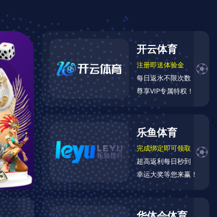
App
公司
体育
注册入口
简介
资讯
猫体育
赛事实时同步
PP
为您带来高速、高清、稳定的观赛
端访问