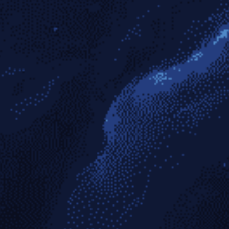
渐吸收到了许多来自于老将佩 Pepe 的宝贵经验。例如，他学
制造威胁。同时，老将也欣赏到新鲜血液带来的活力与激情，这
促进的氛围，使得球队整体实力获得显著提升。不论是在进攻还
长，为实现共同目标而努力奋斗。这种团结一致、携手并肩作战
。
望与期待
epe 的领导作用愈发明显，而这位8000万的新星也必将在之后
们二人的结合无疑给球队的发展注入了一剂强心针，为即将到来
及艰苦卓绝的赛季挑战，全队上下必须保持冷静和专注。只有这
因此，加强训练，提高技战术水平，是当前亟需解决的问题。同
个成员都能最大程度发挥潜能。