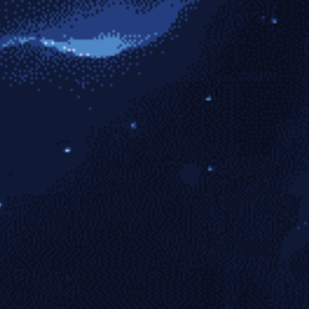
总之，我们期待看到
自我，与经验丰富的
总结：
综上所述，佩 Pep
力承担起责任。两者
来的征程里，全队需
我们相信，只要坚持
长为一支不可小觑的
上一篇：